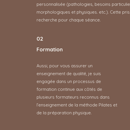
personnalisée (pathologies, besoins particulie
morphologiques et physiques. etc.). Cette pris
recherche pour chaque séance.
02
Formation
Aussi, pour vous assurer un
enseignement de qualité, je suis
engagée dans un processus de
formation continue aux côtés de
plusieurs formateurs reconnus dans
l’enseignement de la méthode Pilates et
de la préparation physique.