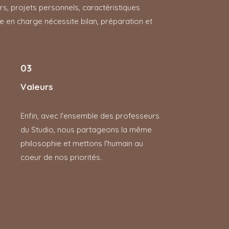
rs, projets personnels, caractéristiques
e en charge nécessite bilan, préparation et
03
Valeurs
Enfin, avec l'ensemble des professeurs
du Studio, nous partageons la même
philosophie et mettons l'humain au
coeur de nos priorités.